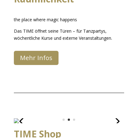
the place where magic happens
Das TIME öffnet seine Türen – für Tanzpartys,
wöchentliche Kurse und externe Veranstaltungen.
Mehr Infos
TIME Shop