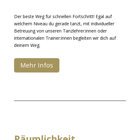
Der beste Weg für schnellen Fortschritt! Egal auf
welchem Niveau du gerade tanzt, mit individueller
Betreuung von unseren Tanzlehrer:innen oder
internationalen Trainer:innen begleiten wir dich auf
deinem Weg.
Mehr Infos
Räumlichkeit