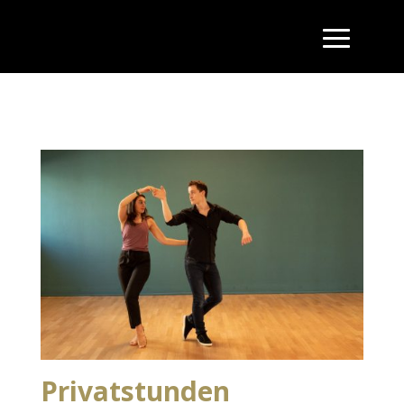
Privatstunden