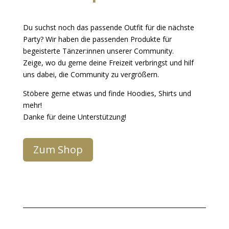
Du suchst noch das passende Outfit für die nächste
Party? Wir haben die passenden Produkte für
begeisterte Tänzer:innen unserer Community.
Zeige, wo du gerne deine Freizeit verbringst und hilf
uns dabei, die Community zu vergrößern.
Stöbere gerne etwas und finde Hoodies, Shirts und
mehr!
Danke für deine Unterstützung!
Zum Shop