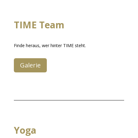
TIME Team
Finde heraus, wer hinter TIME steht.
Galerie
Yoga