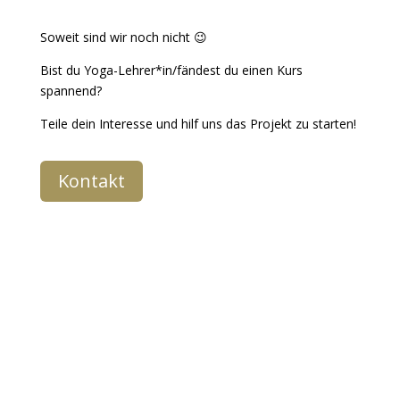
Soweit sind wir noch nicht 😉
Bist du Yoga-Lehrer*in/fändest du einen Kurs
spannend?
Teile dein Interesse und hilf uns das Projekt zu starten!
Kontakt
Folge uns !