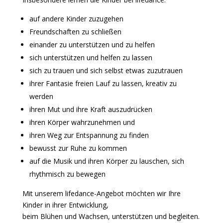
auf andere Kinder zuzugehen
Freundschaften zu schließen
einander zu unterstützen und zu helfen
sich unterstützen und helfen zu lassen
sich zu trauen und sich selbst etwas zuzutrauen
ihrer Fantasie freien Lauf zu lassen, kreativ zu
werden
ihren Mut und ihre Kraft auszudrücken
ihren Körper wahrzunehmen und
ihren Weg zur Entspannung zu finden
bewusst zur Ruhe zu kommen
auf die Musik und ihren Körper zu lauschen, sich
rhythmisch zu bewegen
Mit unserem lifedance-Angebot möchten wir Ihre
Kinder in ihrer Entwicklung,
beim Blühen und Wachsen, unterstützen und begleiten.