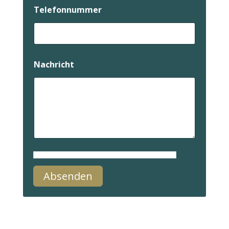
Telefonnummer
Nachricht
Absenden