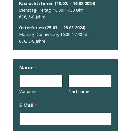
Fasnachtsferien (13.02. – 16.02.2024)
Dienstag-Freitag, 16:00-17:30 Uhr
60€, 6-8 Jahre
Osterferien (25.03. – 28.03.2024)
Montag-Donnerstag, 16:00-17:30 Uhr
60€, 6-8 Jahre
Name
*
Vorname
Nachname
E-Mail
*