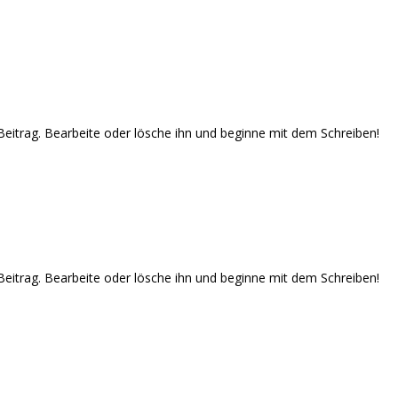
Beitrag. Bearbeite oder lösche ihn und beginne mit dem Schreiben!
Beitrag. Bearbeite oder lösche ihn und beginne mit dem Schreiben!