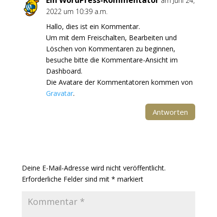
Ein WordPress-Kommentator
am Juni 24,
2022 um 10:39 a.m.
Hallo, dies ist ein Kommentar.
Um mit dem Freischalten, Bearbeiten und
Löschen von Kommentaren zu beginnen,
besuche bitte die Kommentare-Ansicht im
Dashboard.
Die Avatare der Kommentatoren kommen von
Gravatar
.
Antworten
Kommentar absenden
Deine E-Mail-Adresse wird nicht veröffentlicht.
Erforderliche Felder sind mit
*
markiert