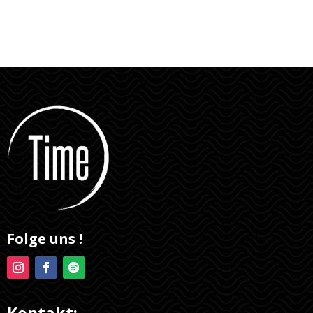
Folge uns !
Kontakt: